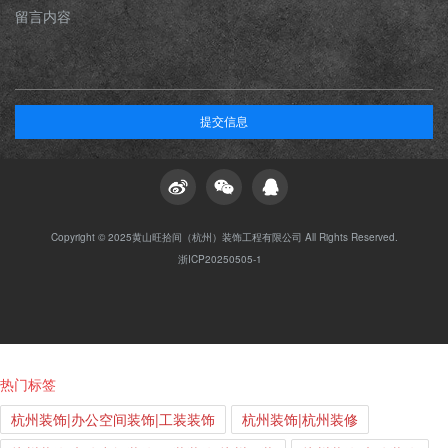
留言内容
提交信息
Copyright © 2025黄山旺拾间（杭州）装饰工程有限公司 All Rights Reserved.
浙ICP20250505-1
热门标签
杭州装饰|办公空间装饰|工装装饰
杭州装饰|杭州装修