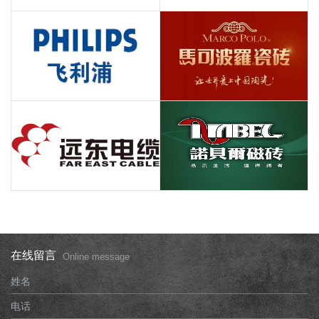
在线留言
Online message
姓名
电话