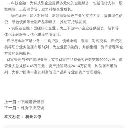
- 科技金融：为科技型企业提供多元化的金融服务，包括信贷支持、股
权融资、上市辅导等，助力科技企业成长。
- 绿色金融：加大对环保、新能源等绿色产业的支持力度，提供绿色信
贷、绿色债券等金融产品和服务，推动可持续发展。
- 供应链金融：围绕核心企业，为上下游中小企业提供融资、结算等一
体化金融服务，优化供应链资金流。
- 投行与金融市场业务：并购贷款、债券承销、票据、对客交易、投资交
易等细分业务位居市场前列，为企业提供融资、并购重组、资产管理等全
方位的金融服务。
- 财富管理与资产管理业务：零售财富产品持仓客户数突破6000万户，资
管业务总规模4.45万亿元，资产托管规模24.14万亿元，均位居市场前
列，为客户提供丰富的财富管理产品和专业的资产管理服务。
上一篇：
中国建设银行
下一篇：
日历中央空调
本文标签：
杭州装修