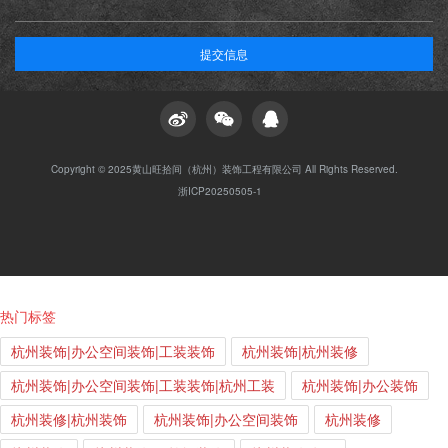
提交信息
Copyright © 2025黄山旺拾间（杭州）装饰工程有限公司 All Rights Reserved.
浙ICP20250505-1
热门标签
杭州装饰|办公空间装饰|工装装饰
杭州装饰|杭州装修
杭州装饰|办公空间装饰|工装装饰|杭州工装
杭州装饰|办公装饰
杭州装修|杭州装饰
杭州装饰|办公空间装饰
杭州装修