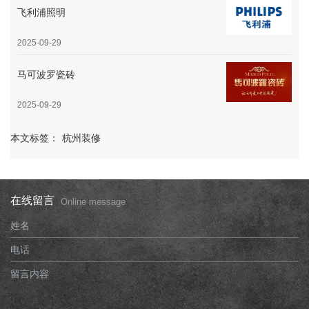
飞利浦照明
2025-09-29
马可波罗瓷砖
2025-09-29
本文标签：
杭州装修
在线留言
Online message
姓名
电话
留言内容