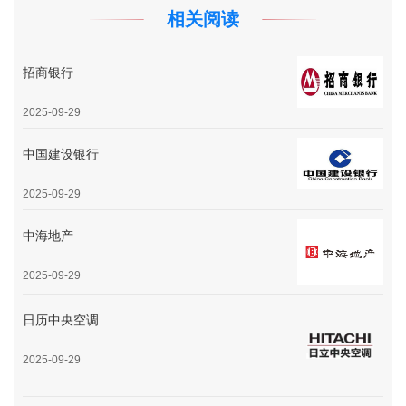
相关阅读
招商银行
2025-09-29
中国建设银行
2025-09-29
中海地产
2025-09-29
日历中央空调
2025-09-29