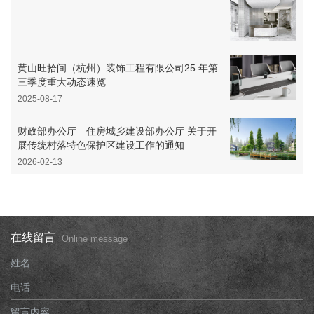
黄山旺拾间（杭州）装饰工程有限公司25 年第
三季度重大动态速览
2025-08-17
财政部办公厅 住房城乡建设部办公厅 关于开
展传统村落特色保护区建设工作的通知
2026-02-13
在线留言
Online message
姓名
电话
留言内容