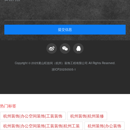
提交信息
Copyright © 2025黄山旺拾间（杭州）装饰工程有限公司 All Rights Reserved.
浙ICP20250505-1
热门标签
杭州装饰|办公空间装饰|工装装饰
杭州装饰|杭州装修
杭州装饰|办公空间装饰|工装装饰|杭州工装
杭州装饰|办公装饰