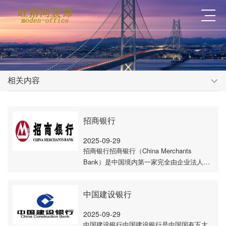
相关内容
招商银行
2025-09-29
招商银行招商银行（China Merchants
Bank）是中国境内第一家完全由企业法人持
股的股份制商业银行，以下是关于它的详细
介绍：发展历程- 创立初期：1987年4月8日，
招商银行经···
中国建设银行
2025-09-29
中国建设银行中国建设银行是中国国有五大