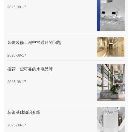
2025-08-17
装饰装修工程中常遇到的问题
2025-08-17
推荐一些可靠的水电品牌
2025-08-17
装饰基础知识介绍
2025-08-17